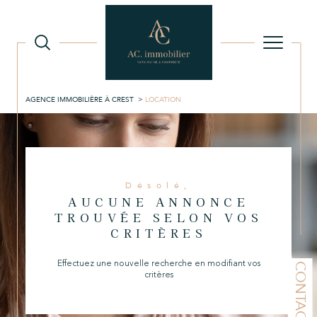
AGENCE IMMOBILIÈRE À CREST
LOCATION
Désolé,
AUCUNE ANNONCE
TROUVÉE SELON VOS
CRITÈRES
Effectuez une nouvelle recherche en modifiant vos
CONTACT
critères