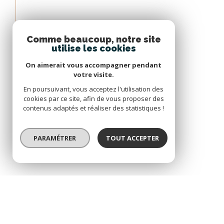
Comme beaucoup, notre site
utilise les cookies
On aimerait vous accompagner pendant
votre visite.
En poursuivant, vous acceptez l'utilisation des
cookies par ce site, afin de vous proposer des
contenus adaptés et réaliser des statistiques !
PARAMÉTRER
TOUT ACCEPTER