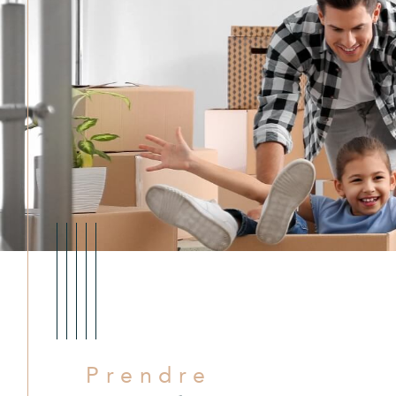
Prendre