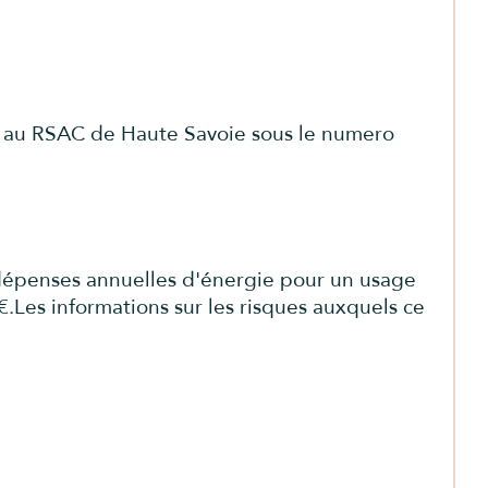
 au RSAC de Haute Savoie sous le numero 
dépenses annuelles d'énergie pour un usage 
€.Les informations sur les risques auxquels ce 