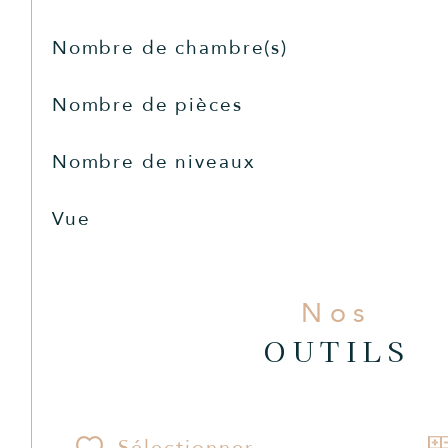
Nombre de chambre(s)
Nombre de pièces
Nombre de niveaux
Vue
Nos
OUTILS
Sélectionner